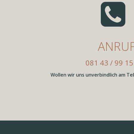
ANRU
081 43 / 99 15
Wollen wir uns unverbindlich am Te