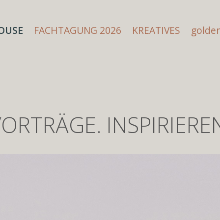
OUSE
FACHTAGUNG 2026
KREATIVES
golden
ORTRÄGE. INSPIRIERE