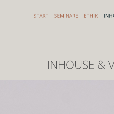
START
SEMINARE
ETHIK
INH
INHOUSE & V