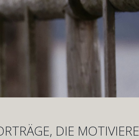
ORTRÄGE, DIE MOTIVIERE